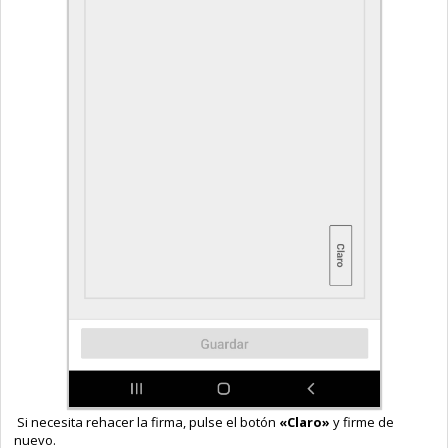
Si necesita rehacer la firma, pulse el botón
«Claro»
y firme de
nuevo.