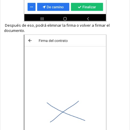
Después de eso, podrá eliminar la firma o volver a firmar el
documento.