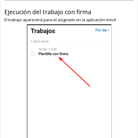
Ejecución del trabajo con firma
El trabajo aparecerá para el asignado en la aplicación móvil.