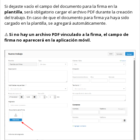
Si dejaste vacío el campo del documento para la firma en la
plantilla
, será obligatorio cargar el archivo PDF durante la creación
del trabajo. En caso de que el documento para firma ya haya sido
cargado en la plantilla, se agregará automáticamente.
⚠️
Si no hay un archivo PDF vinculado a la firma, el campo de
firma no aparecerá en la aplicación móvil.