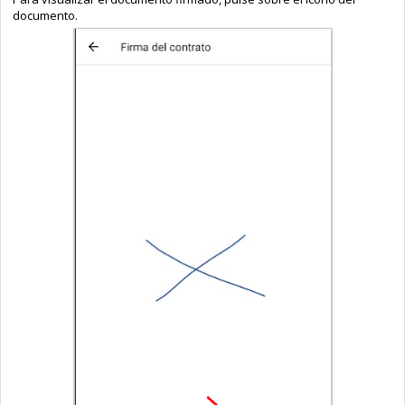
documento.