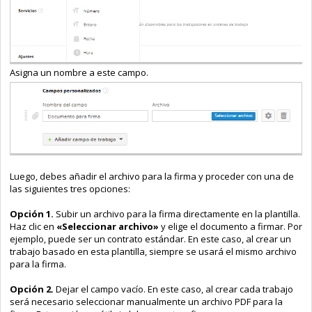
Asigna un nombre a este campo.
Luego, debes añadir el archivo para la firma y proceder con una de
las siguientes tres opciones:
Opción 1.
Subir un archivo para la firma directamente en la plantilla.
Haz clic en
«Seleccionar archivo»
y elige el documento a firmar. Por
ejemplo, puede ser un contrato estándar. En este caso, al crear un
trabajo basado en esta plantilla, siempre se usará el mismo archivo
para la firma.
Opción 2.
Dejar el campo vacío. En este caso, al crear cada trabajo
será necesario seleccionar manualmente un archivo PDF para la