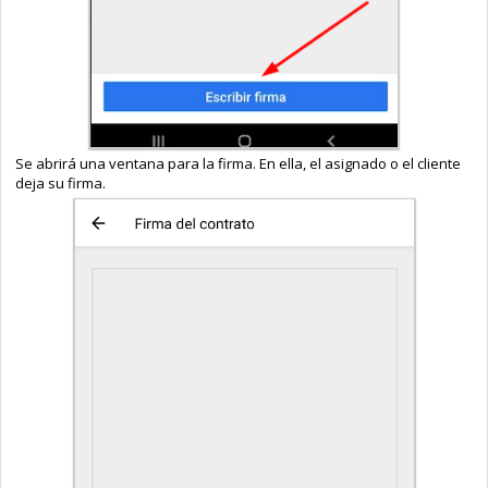
Se abrirá una ventana para la firma. En ella, el asignado o el cliente
deja su firma.