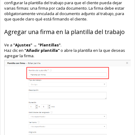
configurar la plantilla del trabajo para que el cliente pueda dejar
varias firmas: una firma por cada documento. La firma debe estar
obligatoriamente vinculada al documento adjunto al trabajo, para
que quede claro qué está firmando el cliente.
Agregar una firma en la plantilla del trabajo
Ve a
"Ajustes" → "Plantillas"
.
Haz clic en
"Añadir plantilla"
o abre la plantilla en la que deseas
agregar la firma.