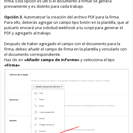
firma. Esta opción es útil si el documento a firmar se genera
previamente y es distinto para cada trabajo.
Opción 3.
Automatizar la creación del archivo PDF para la firma.
Para ello, deberás agregar un campo tipo botón en la plantilla, que al
pulsarlo enviará una solicitud webhook a tu script para generar el
PDF y agregarlo al trabajo.
Después de haber agregado el campo con el documento para la
firma, debes añadir el campo de firma en la plantilla y vincularlo con
el documento correspondiente.
Haz clic en
«Añadir campo de informe»
y selecciona el tipo
«Firma»
.