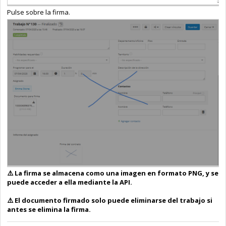
Pulse sobre la firma.
⚠️ La firma se almacena como una imagen en formato PNG, y se
puede acceder a ella mediante la API.
⚠️ El documento firmado solo puede eliminarse del trabajo si
antes se elimina la firma.