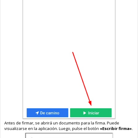
Antes de firmar, se abrirá un documento para la firma. Puede
visualizarse en la aplicación. Luego, pulse el botón
«Escribir firma»
.