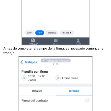
Antes de completar el campo de la firma, es necesario comenzar el
trabajo.