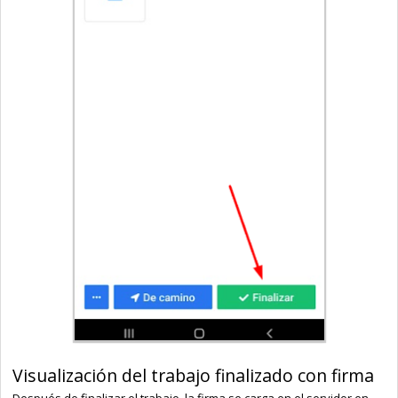
Visualización del trabajo finalizado con firma
Después de finalizar el trabajo, la firma se carga en el servidor en