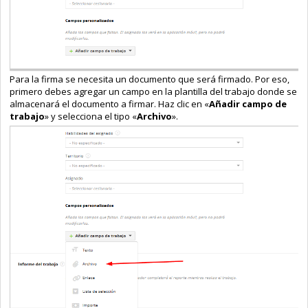
Para la firma se necesita un documento que será firmado. Por eso,
primero debes agregar un campo en la plantilla del trabajo donde se
almacenará el documento a firmar. Haz clic en «
Añadir campo de
trabajo
» y selecciona el tipo «
Archivo
».