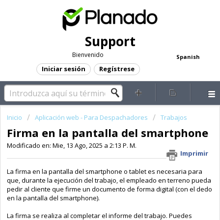
Support
Bienvenido
Spanish
Iniciar sesión
Regístrese
Inicio
Aplicación web - Para Despachadores
Trabajos
Firma en la pantalla del smartphone
Modificado en: Mie, 13 Ago, 2025 a 2:13 P. M.
Imprimir
La firma en la pantalla del smartphone o tablet es necesaria para
que, durante la ejecución del trabajo, el empleado en terreno pueda
pedir al cliente que firme un documento de forma digital (con el dedo
en la pantalla del smartphone).
La firma se realiza al completar el informe del trabajo. Puedes