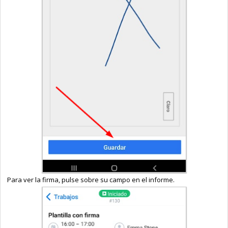
Para ver la firma, pulse sobre su campo en el informe.