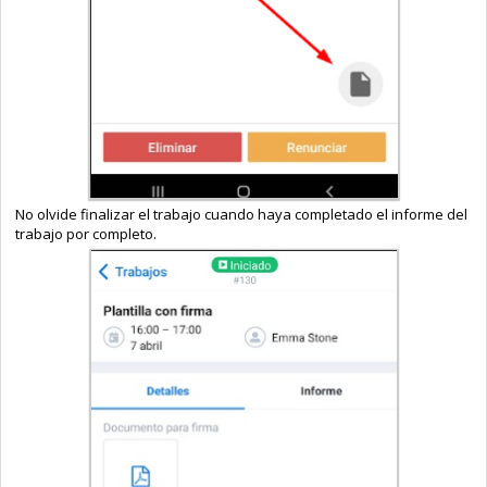
No olvide finalizar el trabajo cuando haya completado el informe del
trabajo por completo.