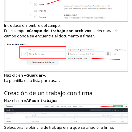
Introduce el nombre del campo.
En el campo
«Campo del trabajo con archivo»
, selecciona el
campo donde se encuentra el documento a firmar.
Haz clic en
«Guardar»
.
La plantilla está lista para usar.
Creación de un trabajo con firma
Haz clic en
«Añadir trabajo»
.
Selecciona la plantilla de trabajo en la que se añadió la firma.