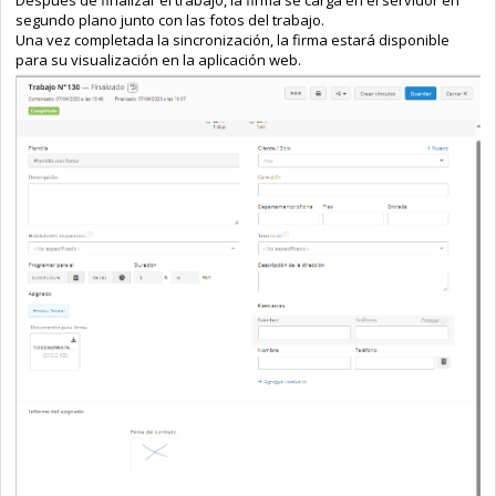
segundo plano junto con las fotos del trabajo.
Una vez completada la sincronización, la firma estará disponible
para su visualización en la aplicación web.