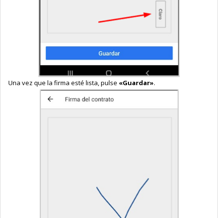
Una vez que la firma esté lista, pulse
«Guardar»
.