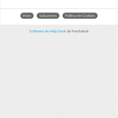
Inicio
Soluciones
Política de Cookies
Software de Help Desk
de Freshdesk