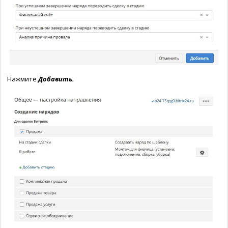
Нажмите
Добавить.