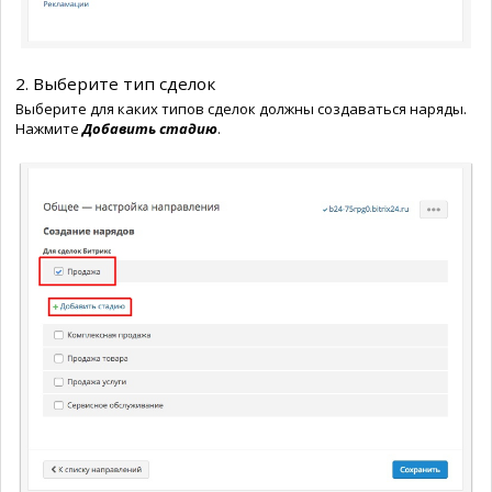
2. Выберите тип сделок
Выберите для каких типов сделок должны создаваться наряды.
Нажмите
Добавить стадию
.