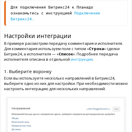
Для подключения Битрикс24 к Планадо 
ознакомьтесь с инструкцией 
Подключение 
Битрикс24.
Настройки интеграции
В примере рассмотрим передачу комментария и исполнителя.
Для комментария используем поле с типом «
Строка
» сделки
Битрик24, а исполнителя — «
Список
». Подробнее передача
исполнителя описана в отдельной
инструкции
.
1. Выберите воронку
Если вы используете несколько направлений в Битрикс24,
выберите одно из них для настройки. При необходимости можно
настроить интеграцию для нескольких направлений.