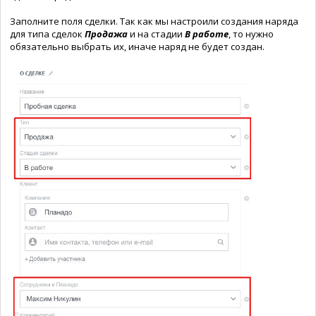
Заполните поля сделки. Так как мы настроили создания наряда
для типа сделок
Продажа
и на стадии
В работе
, то нужно
обязательно выбрать их, иначе наряд не будет создан.