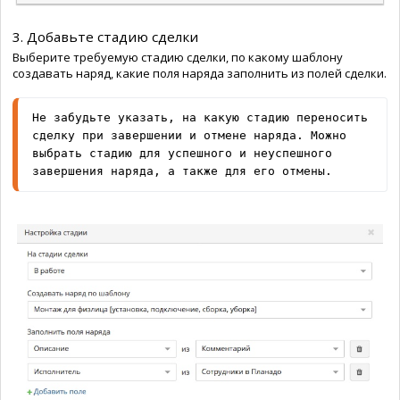
3. Добавьте стадию сделки
Выберите требуемую стадию сделки, по какому шаблону
создавать наряд, какие поля наряда заполнить из полей сделки.
Не забудьте указать, на какую стадию переносить 
сделку при завершении и отмене наряда. Можно 
выбрать стадию для успешного и неуспешного 
завершения наряда, а также для его отмены.