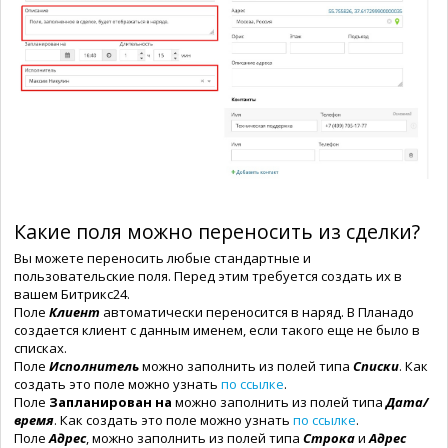
Какие поля можно переносить из сделки?
Вы можете переносить любые стандартные и
пользовательские поля. Перед этим требуется создать их в
вашем Битрикс24.
Поле
Клиент
автоматически переносится в наряд. В Планадо
создается клиент с данным именем, если такого еще не было в
списках.
Поле
Исполнитель
можно заполнить из полей типа
Списки
. Как
создать это поле можно узнать
по ссылке
.
Поле
Запланирован на
можно заполнить из полей типа
Дата/
время
. Как создать это поле можно узнать
по ссылке
.
Поле
Адрес
, можно заполнить из полей типа
Строка
и
Адрес