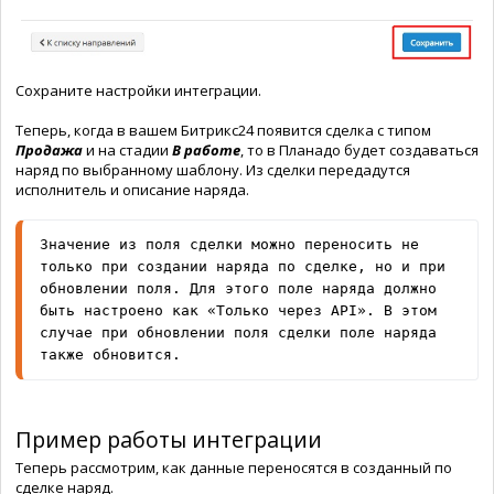
Сохраните настройки интеграции.
Теперь, когда в вашем Битрикс24 появится сделка с типом
Продажа
и на стадии
В работе
, то в Планадо будет создаваться
наряд по выбранному шаблону. Из сделки передадутся
исполнитель и описание наряда.
Значение из поля сделки можно переносить не 
только при создании наряда по сделке, но и при 
обновлении поля. Для этого поле наряда должно 
быть настроено как «Только через API». В этом 
случае при обновлении поля сделки поле наряда 
также обновится.
Пример работы интеграции
Теперь рассмотрим, как данные переносятся в созданный по
сделке наряд.