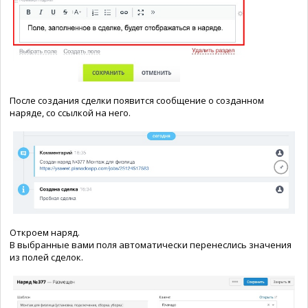
После создания сделки появится сообщение о созданном
наряде, со ссылкой на него.
Откроем наряд.
В выбранные вами поля автоматически перенеслись значения
из полей сделок.